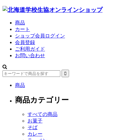
商品
カート
ショップ会員ログイン
会員登録
ご利用ガイド
お問い合わせ
商品
商品カテゴリー
すべての商品
お菓子
そば
カレー