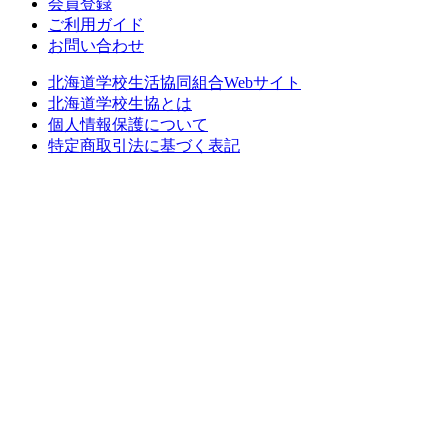
会員登録
ご利用ガイド
お問い合わせ
北海道学校生活協同組合Webサイト
北海道学校生協とは
個人情報保護について
特定商取引法に基づく表記