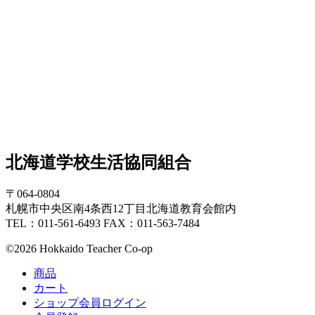
北海道学校生活協同組合
〒064-0804
札幌市中央区南4条西12丁目北海道教育会館内
TEL：011-561-6493 FAX：011-563-7484
©2026 Hokkaido Teacher Co-op
商品
カート
ショップ会員ログイン