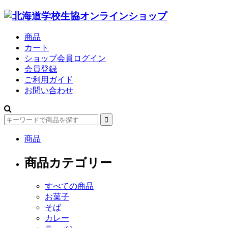
商品
カート
ショップ会員ログイン
会員登録
ご利用ガイド
お問い合わせ
商品
商品カテゴリー
すべての商品
お菓子
そば
カレー