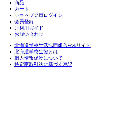
商品
カート
ショップ会員ログイン
会員登録
ご利用ガイド
お問い合わせ
北海道学校生活協同組合Webサイト
北海道学校生協とは
個人情報保護について
特定商取引法に基づく表記