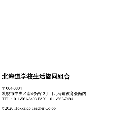
北海道学校生活協同組合
〒064-0804
札幌市中央区南4条西12丁目北海道教育会館内
TEL：011-561-6493 FAX：011-563-7484
©2026 Hokkaido Teacher Co-op