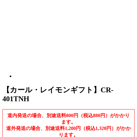
【カール・レイモンギフト】CR-
401TNH
道内発送の場合、別途送料800円（税込880円）がかかり
ます。
道外発送の場合、別途送料1,200円（税込1,320円）がかか
ります。