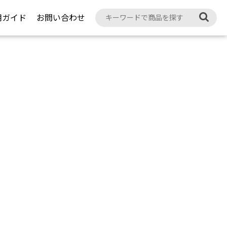
用ガイド
お問い合わせ