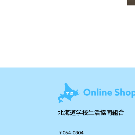
北海道学校生活協同組合
〒064-0804