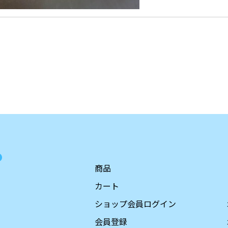
商品
カート
ショップ会員ログイン
会員登録