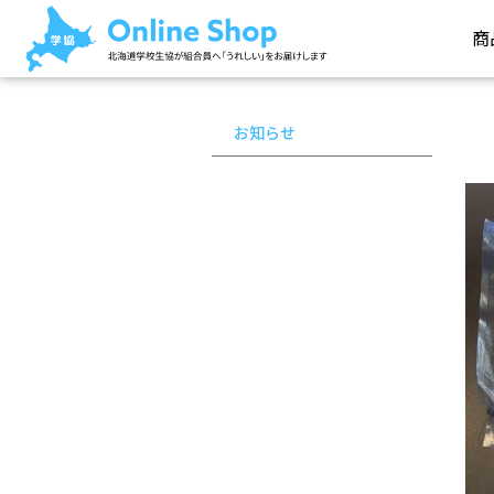
商
お知らせ