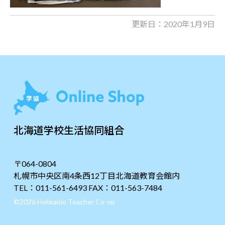
更新日：2020年1月9日
北海道学校生活協同組合
〒064-0804
札幌市中央区南4条西12丁目北海道教育会館内
TEL：011-561-6493 FAX：011-563-7484
©2026 Hokkaido Teacher Co-op