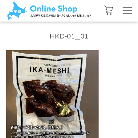
HKD-01__01