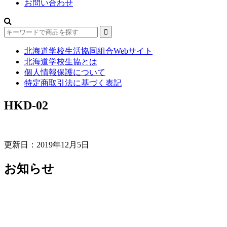
お問い合わせ
北海道学校生活協同組合Webサイト
北海道学校生協とは
個人情報保護について
特定商取引法に基づく表記
HKD-02
更新日：2019年12月5日
お知らせ