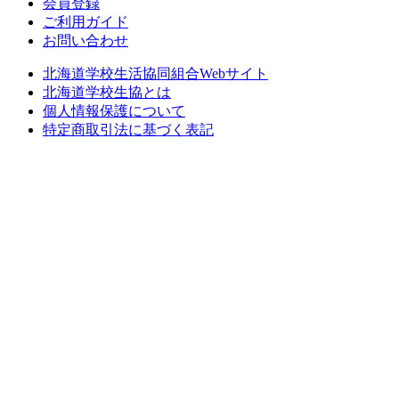
会員登録
ご利用ガイド
お問い合わせ
北海道学校生活協同組合Webサイト
北海道学校生協とは
個人情報保護について
特定商取引法に基づく表記