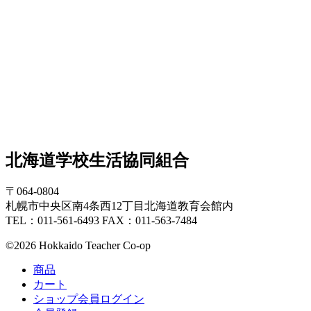
北海道学校生活協同組合
〒064-0804
札幌市中央区南4条西12丁目北海道教育会館内
TEL：011-561-6493 FAX：011-563-7484
©2026 Hokkaido Teacher Co-op
商品
カート
ショップ会員ログイン