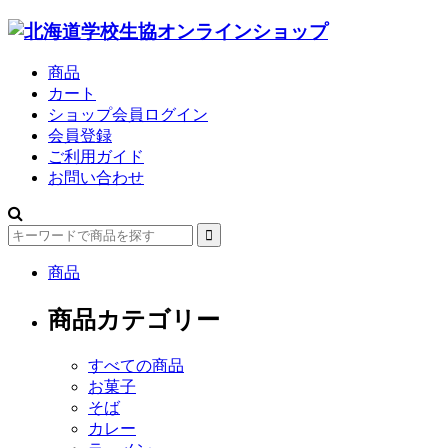
商品
カート
ショップ会員ログイン
会員登録
ご利用ガイド
お問い合わせ
商品
商品カテゴリー
すべての商品
お菓子
そば
カレー