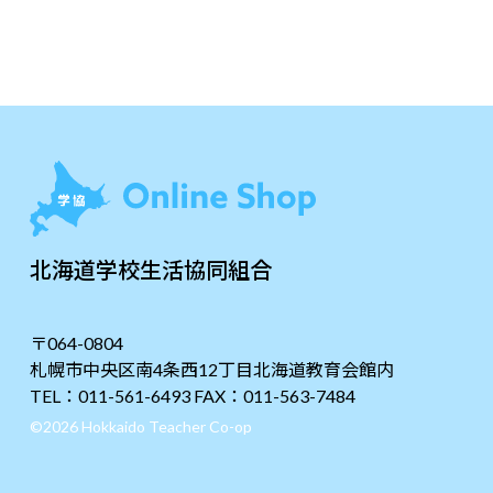
北海道学校生活協同組合
〒064-0804
札幌市中央区南4条西12丁目北海道教育会館内
TEL：011-561-6493 FAX：011-563-7484
©2026 Hokkaido Teacher Co-op