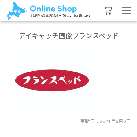
アイキャッチ画像フランスベッド
更新日：2021年6月9日