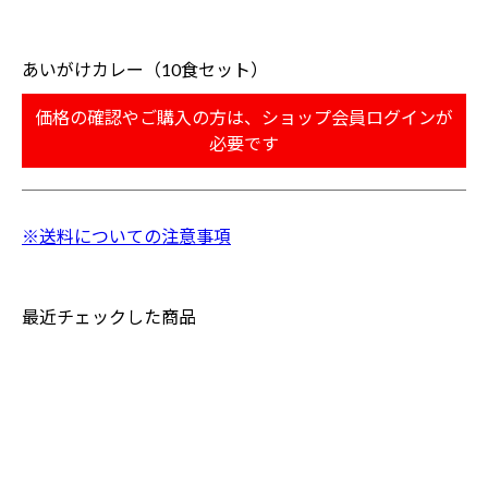
あいがけカレー（10食セット）
価格の確認やご購入の方は、ショップ会員ログインが
必要です
※送料についての注意事項
最近チェックした商品