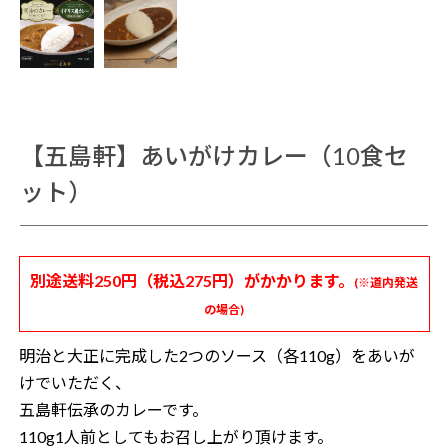
【五島軒】あいがけカレー（10食セ
ット）
別途送料250円（税込275円）がかかります。
(※道内発送
の場合)
明治と大正に完成した2つのソース（各110g）をあいが
けでいただく、
五島軒伝承のカレーです。
110g1人前としてもお召し上がり頂けます。