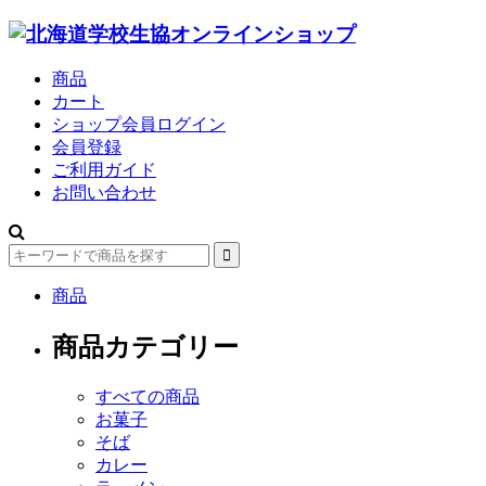
商品
カート
ショップ会員ログイン
会員登録
ご利用ガイド
お問い合わせ
商品
商品カテゴリー
すべての商品
お菓子
そば
カレー