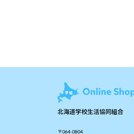
北海道学校生活協同組合
〒064-0804