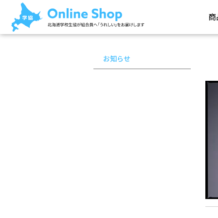
商
お知らせ