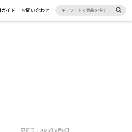
用ガイド
お問い合わせ
物
更新日：2023年8月8日