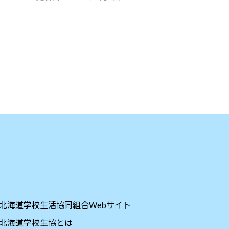
北海道学校生活協同組合Webサイト
北海道学校生協とは