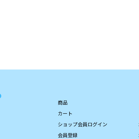
商品
カート
ショップ会員ログイン
会員登録