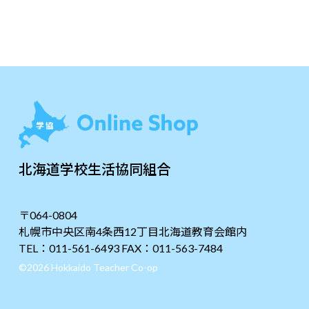
北海道学校生活協同組合
〒064-0804
札幌市中央区南4条西12丁目北海道教育会館内
TEL：011-561-6493 FAX：011-563-7484
©2026 Hokkaido Teacher Co-op