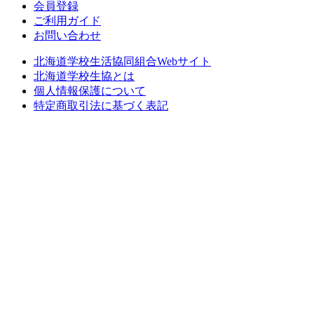
会員登録
ご利用ガイド
お問い合わせ
北海道学校生活協同組合Webサイト
北海道学校生協とは
個人情報保護について
特定商取引法に基づく表記