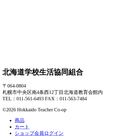
北海道学校生活協同組合
〒064-0804
札幌市中央区南4条西12丁目北海道教育会館内
TEL：011-561-6493 FAX：011-563-7484
©2026 Hokkaido Teacher Co-op
商品
カート
ショップ会員ログイン