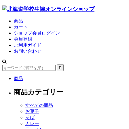
商品
カート
ショップ会員ログイン
会員登録
ご利用ガイド
お問い合わせ
商品
商品カテゴリー
すべての商品
お菓子
そば
カレー