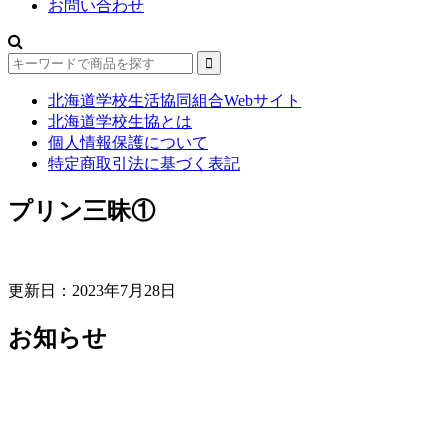
お問い合わせ
北海道学校生活協同組合Webサイト
北海道学校生協とは
個人情報保護について
特定商取引法に基づく表記
プリン三昧①
更新日：2023年7月28日
お知らせ