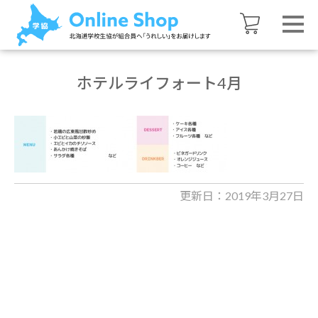
ホテルライフォート4月
更新日：2019年3月27日