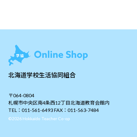
北海道学校生活協同組合
〒064-0804
札幌市中央区南4条西12丁目北海道教育会館内
TEL：011-561-6493 FAX：011-563-7484
©2026 Hokkaido Teacher Co-op