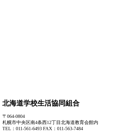
北海道学校生活協同組合
〒064-0804
札幌市中央区南4条西12丁目北海道教育会館内
TEL：011-561-6493 FAX：011-563-7484