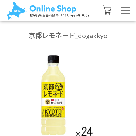
京都レモネード_dogakkyo