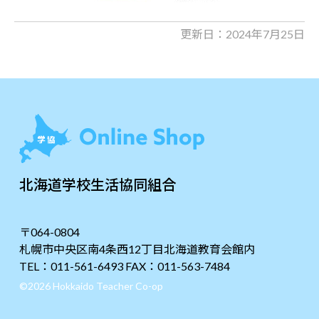
更新日：2024年7月25日
北海道学校生活協同組合
〒064-0804
札幌市中央区南4条西12丁目北海道教育会館内
TEL：011-561-6493 FAX：011-563-7484
©2026 Hokkaido Teacher Co-op