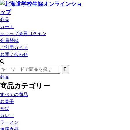
商品
カート
ショップ会員ログイン
会員登録
ご利用ガイド
お問い合わせ
商品
商品カテゴリー
すべての商品
お菓子
そば
カレー
ラーメン
健康食品