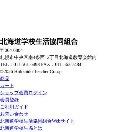
北海道学校生活協同組合
〒064-0804
札幌市中央区南4条西12丁目北海道教育会館内
TEL：011-561-6493 FAX：011-563-7484
©2026 Hokkaido Teacher Co-op
商品
カート
ショップ会員ログイン
会員登録
ご利用ガイド
お問い合わせ
北海道学校生活協同組合Webサイト
北海道学校生協とは