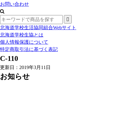
お問い合わせ
北海道学校生活協同組合Webサイト
北海道学校生協とは
個人情報保護について
特定商取引法に基づく表記
C-110
更新日：2019年3月11日
お知らせ