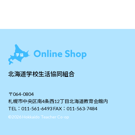
北海道学校生活協同組合
〒064-0804
札幌市中央区南4条西12丁目北海道教育会館内
TEL：011-561-6493 FAX：011-563-7484
©2026 Hokkaido Teacher Co-op