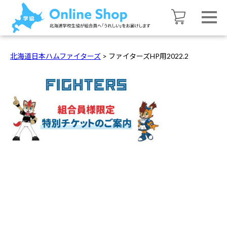
北海道日本ハムファイターズ
>
ファイターズHP用2022.2