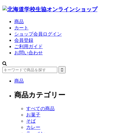
商品
カート
ショップ会員ログイン
会員登録
ご利用ガイド
お問い合わせ
商品
商品カテゴリー
すべての商品
お菓子
そば
カレー