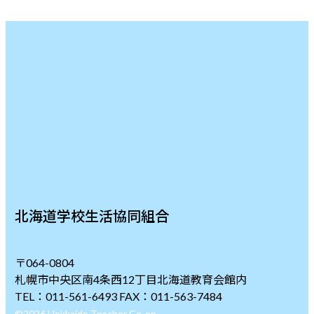
北海道学校生活協同組合
〒064-0804
札幌市中央区南4条西12丁目北海道教育会館内
TEL：011-561-6493 FAX：011-563-7484
©2026 Hokkaido Teacher Co-op