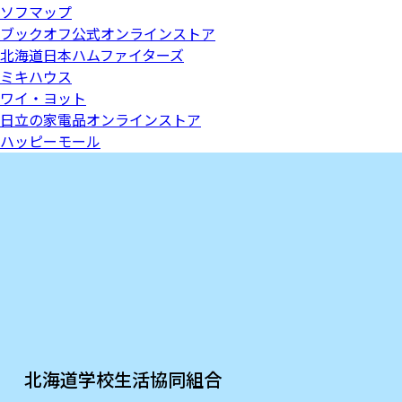
ソフマップ
ブックオフ公式オンラインストア
北海道日本ハムファイターズ
ミキハウス
ワイ・ヨット
日立の家電品オンラインストア
ハッピーモール
北海道学校生活協同組合