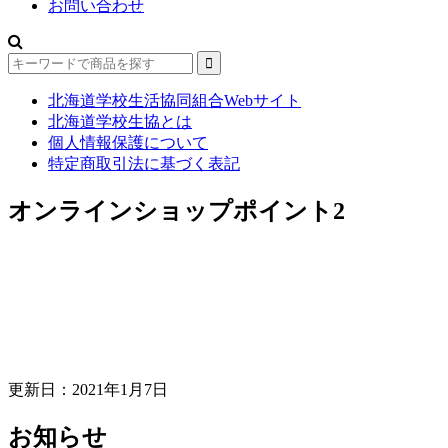
お問い合わせ
北海道学校生活協同組合Webサイト
北海道学校生協とは
個人情報保護について
特定商取引法に基づく表記
オンラインショップポイント2
更新日：2021年1月7日
お知らせ