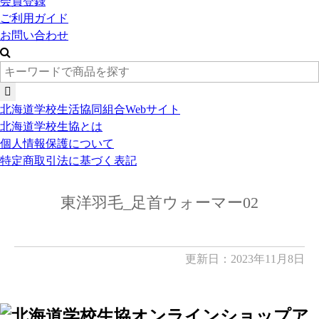
会員登録
ご利用ガイド
お問い合わせ
北海道学校生活協同組合Webサイト
北海道学校生協とは
個人情報保護について
特定商取引法に基づく表記
東洋羽毛_足首ウォーマー02
更新日：2023年11月8日