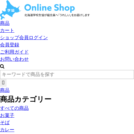
商品
カート
ショップ会員ログイン
会員登録
ご利用ガイド
お問い合わせ
商品
商品カテゴリー
すべての商品
お菓子
そば
カレー