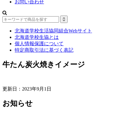
お問い合わせ
北海道学校生活協同組合Webサイト
北海道学校生協とは
個人情報保護について
特定商取引法に基づく表記
牛たん炭火焼きイメージ
更新日：2023年9月1日
お知らせ