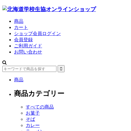
商品
カート
ショップ会員ログイン
会員登録
ご利用ガイド
お問い合わせ
商品
商品カテゴリー
すべての商品
お菓子
そば
カレー