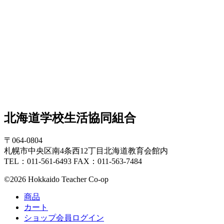
北海道学校生活協同組合
〒064-0804
札幌市中央区南4条西12丁目北海道教育会館内
TEL：011-561-6493 FAX：011-563-7484
©2026 Hokkaido Teacher Co-op
商品
カート
ショップ会員ログイン