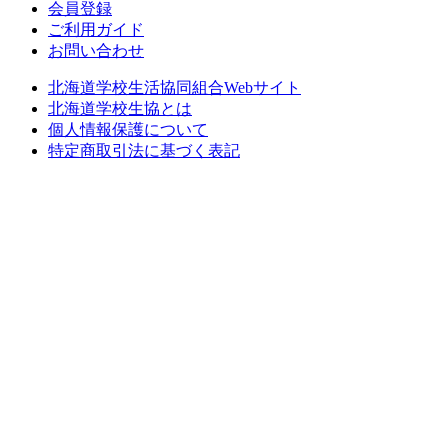
会員登録
ご利用ガイド
お問い合わせ
北海道学校生活協同組合Webサイト
北海道学校生協とは
個人情報保護について
特定商取引法に基づく表記