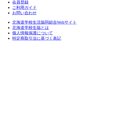
会員登録
ご利用ガイド
お問い合わせ
北海道学校生活協同組合Webサイト
北海道学校生協とは
個人情報保護について
特定商取引法に基づく表記