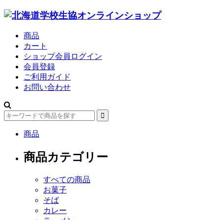
商品
カート
ショップ会員ログイン
会員登録
ご利用ガイド
お問い合わせ
商品
商品カテゴリー
すべての商品
お菓子
そば
カレー