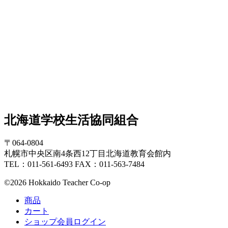
北海道学校生活協同組合
〒064-0804
札幌市中央区南4条西12丁目北海道教育会館内
TEL：011-561-6493 FAX：011-563-7484
©2026 Hokkaido Teacher Co-op
商品
カート
ショップ会員ログイン