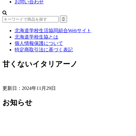
お問い合わせ
北海道学校生活協同組合Webサイト
北海道学校生協とは
個人情報保護について
特定商取引法に基づく表記
甘くないイタリアーノ
更新日：2024年11月29日
お知らせ