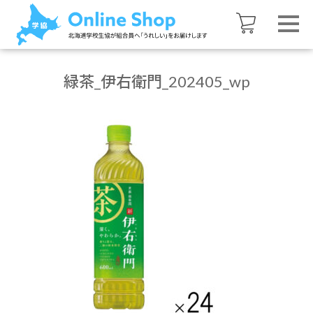
緑茶_伊右衛門_202405_wp