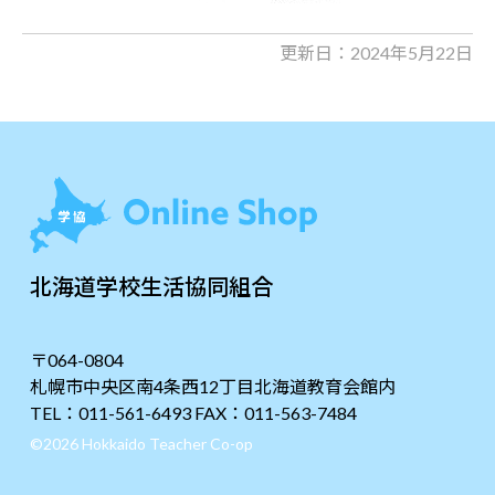
更新日：2024年5月22日
北海道学校生活協同組合
〒064-0804
札幌市中央区南4条西12丁目北海道教育会館内
TEL：011-561-6493 FAX：011-563-7484
©2026 Hokkaido Teacher Co-op