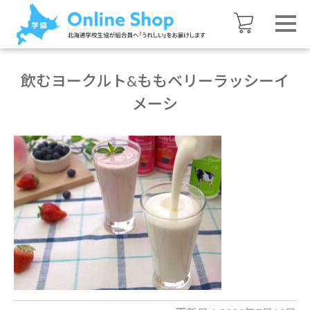
飲むヨークルト&ももベリーラッシーイ
メーシ