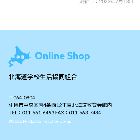
更新日：2023年7月13日
北海道学校生活協同組合
〒064-0804
札幌市中央区南4条西12丁目北海道教育会館内
TEL：011-561-6493 FAX：011-563-7484
©2026 Hokkaido Teacher Co-op