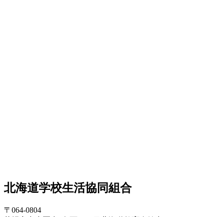
北海道学校生活協同組合
〒064-0804