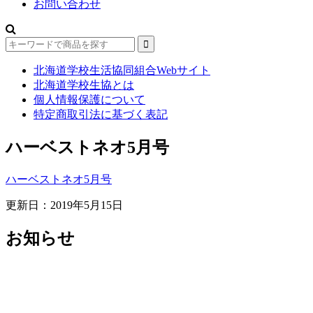
お問い合わせ
北海道学校生活協同組合Webサイト
北海道学校生協とは
個人情報保護について
特定商取引法に基づく表記
ハーベストネオ5月号
ハーベストネオ5月号
更新日：2019年5月15日
お知らせ