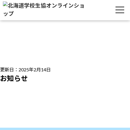
2025ファイターズ_組合員様特別クーポン
のご案内
更新日：2025年2月14日
お知らせ