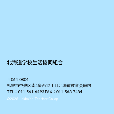
北海道学校生活協同組合
〒064-0804
札幌市中央区南4条西12丁目北海道教育会館内
TEL：011-561-6493 FAX：011-563-7484
©2026 Hokkaido Teacher Co-op