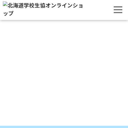
更新日：2025年9月30日
お知らせ