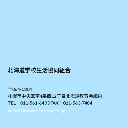
北海道学校生活協同組合
〒064-0804
札幌市中央区南4条西12丁目北海道教育会館内
TEL：011-561-6493 FAX：011-563-7484
©2026 Hokkaido Teacher Co-op