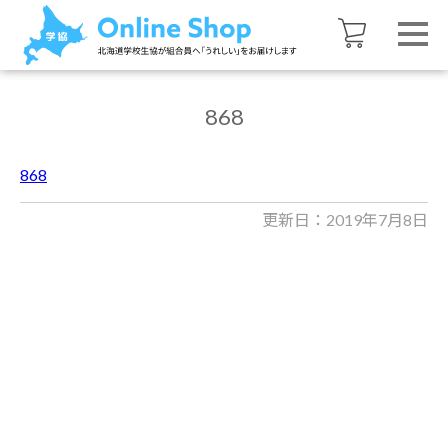
868
868
更新日：2019年7月8日