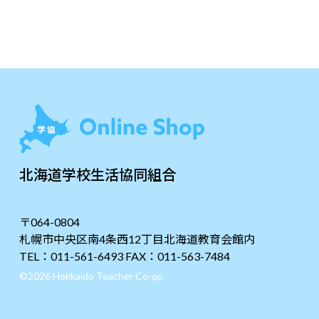
北海道学校生活協同組合
〒064-0804
札幌市中央区南4条西12丁目北海道教育会館内
TEL：011-561-6493 FAX：011-563-7484
©2026 Hokkaido Teacher Co-op