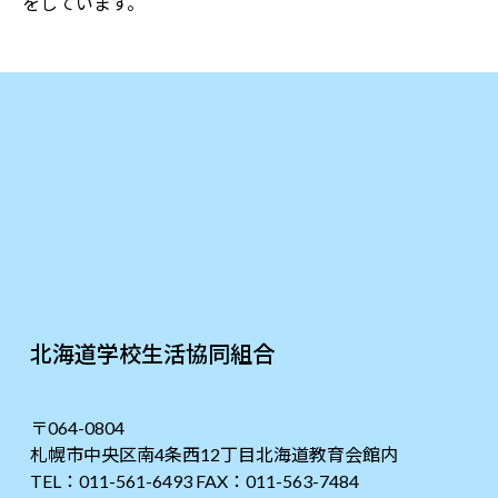
をしています。
北海道学校生活協同組合
〒064-0804
札幌市中央区南4条西12丁目北海道教育会館内
TEL：011-561-6493 FAX：011-563-7484