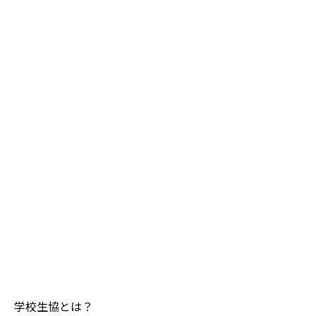
学校生協とは？