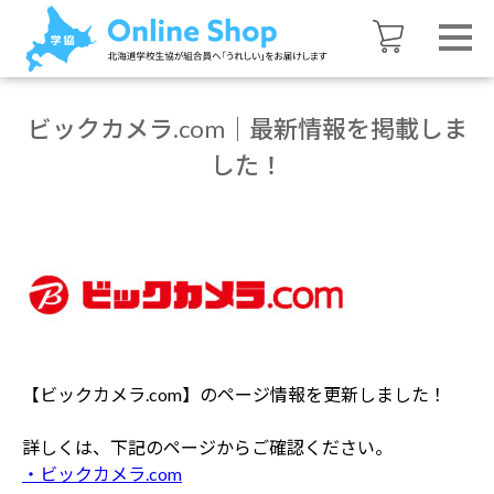
ビックカメラ.com｜最新情報を掲載しま
した！
【ビックカメラ.com】のページ情報を更新しました！
詳しくは、下記のページからご確認ください。
・ビックカメラ.com