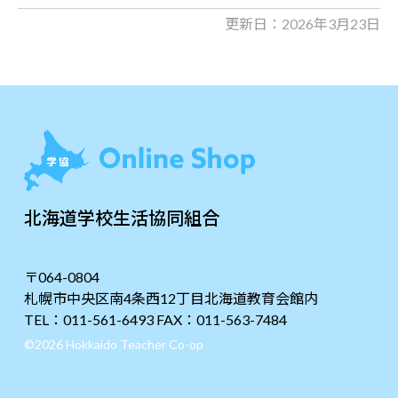
更新日：2026年3月23日
北海道学校生活協同組合
〒064-0804
札幌市中央区南4条西12丁目北海道教育会館内
TEL：011-561-6493 FAX：011-563-7484
©2026 Hokkaido Teacher Co-op