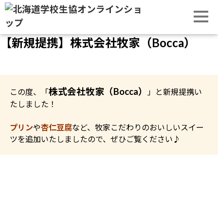
【新規提携】株式会社牧家（Bocca）
株式会社牧家（Bocca）
この度、「
」と新規提携い
たしました！
プリン
や
杏仁豆腐
など、牧家こだわりのおいしいスイー
ツを追加いたしましたので、ぜひご覧ください♪