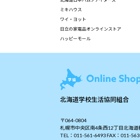
ミキハウス
ワイ・ヨット
日立の家電品オンラインストア
ハッピーモール
北海道学校生活協同組合
〒064-0804
札幌市中央区南4条西12丁目北海道
TEL：011-561-6493 FAX：011-563