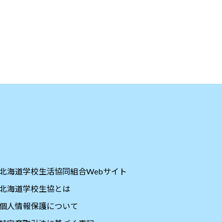
北海道学校生活協同組合Webサイト
北海道学校生協とは
個人情報保護について