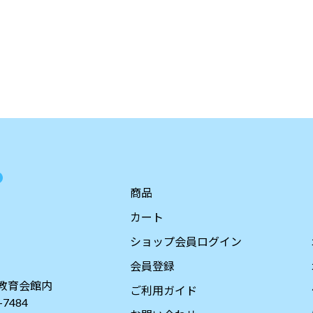
商品
カート
ショップ会員ログイン
会員登録
教育会館内
ご利用ガイド
-7484