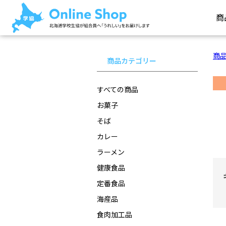
商
商
商品カテゴリー
すべての商品
お菓子
そば
カレー
ラーメン
健康食品
定番食品
海産品
食肉加工品