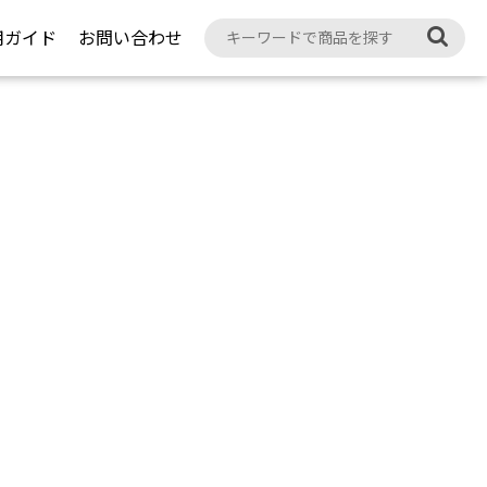
用ガイド
お問い合わせ