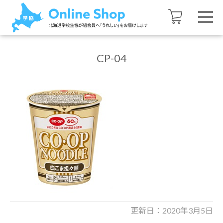
CP-04
更新日：2020年3月5日