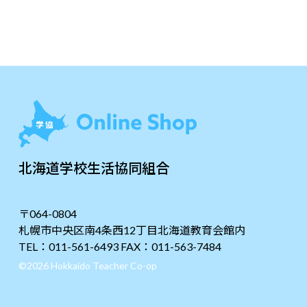
北海道学校生活協同組合
〒064-0804
札幌市中央区南4条西12丁目北海道教育会館内
TEL：011-561-6493 FAX：011-563-7484
©2026 Hokkaido Teacher Co-op