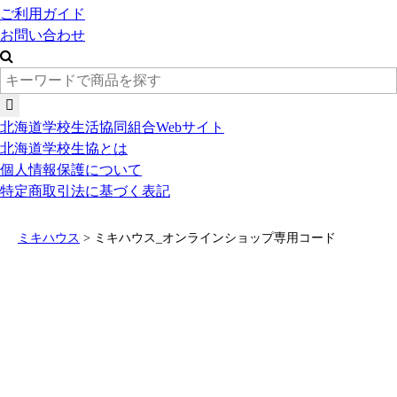
ご利用ガイド
お問い合わせ
北海道学校生活協同組合Webサイト
北海道学校生協とは
個人情報保護について
特定商取引法に基づく表記
ミキハウス
>
ミキハウス_オンラインショップ専用コード