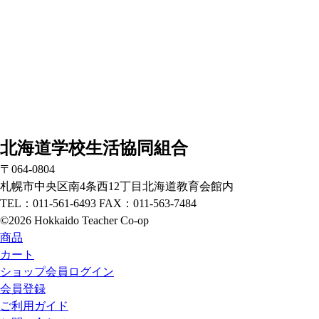
北海道学校生活協同組合
〒064-0804
札幌市中央区南4条西12丁目北海道教育会館内
TEL：011-561-6493 FAX：011-563-7484
©2026 Hokkaido Teacher Co-op
商品
カート
ショップ会員ログイン
会員登録
ご利用ガイド