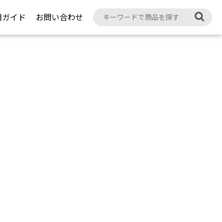
用ガイド
お問い合わせ