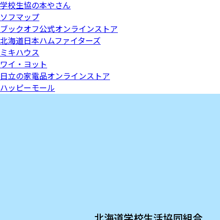
学校生協の本やさん
ソフマップ
ブックオフ公式オンラインストア
北海道日本ハムファイターズ
ミキハウス
ワイ・ヨット
日立の家電品オンラインストア
ハッピーモール
北海道学校生活協同組合