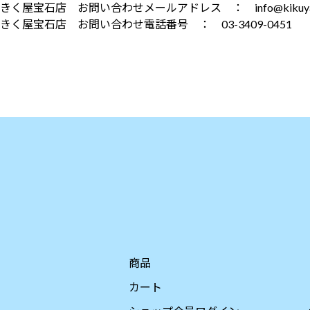
)きく屋宝石店 お問い合わせメールアドレス ： info@kikuya.n
株)きく屋宝石店 お問い合わせ電話番号 ： 03-3409-0451 
）
商品
カート