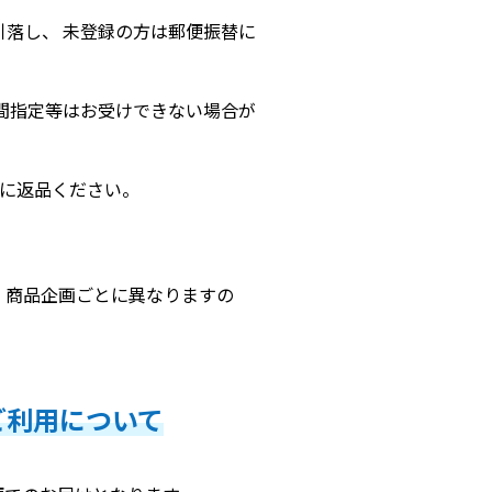
落し、 未登録の方は郵便振替に
間指定等はお受けできない場合が
内に返品ください。
、商品企画ごとに異なりますの
ご利用について