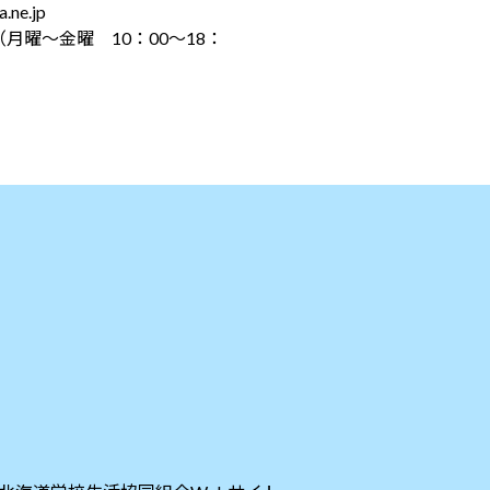
e.jp
（月曜～金曜 10：00～18：