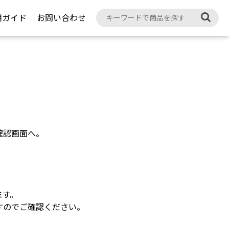
用ガイド
お問い合わせ
確認画面へ。
ます。
すのでご確認ください。