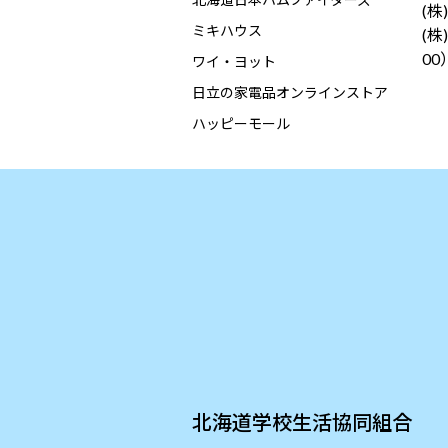
(株
ミキハウス
(
00
ワイ・ヨット
日立の家電品オンラインストア
ハッピーモール
北海道学校生活協同組合