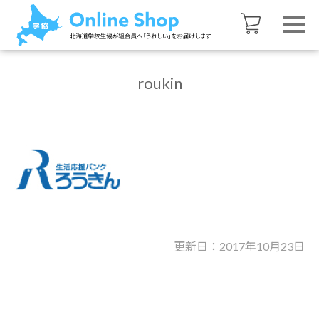
roukin
更新日：2017年10月23日