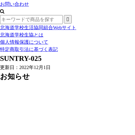
お問い合わせ
北海道学校生活協同組合Webサイト
北海道学校生協とは
個人情報保護について
特定商取引法に基づく表記
SUNTRY-025
更新日：2022年12月1日
お知らせ