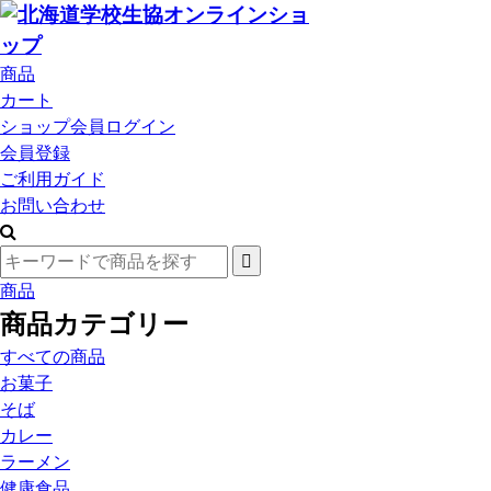
商品
カート
ショップ会員ログイン
会員登録
ご利用ガイド
お問い合わせ
商品
商品カテゴリー
すべての商品
お菓子
そば
カレー
ラーメン
健康食品