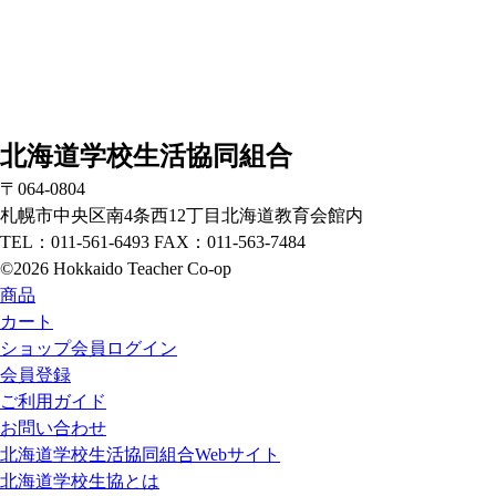
北海道学校生活協同組合
〒064-0804
札幌市中央区南4条西12丁目北海道教育会館内
TEL：011-561-6493 FAX：011-563-7484
©2026 Hokkaido Teacher Co-op
商品
カート
ショップ会員ログイン
会員登録
ご利用ガイド
お問い合わせ
北海道学校生活協同組合Webサイト
北海道学校生協とは