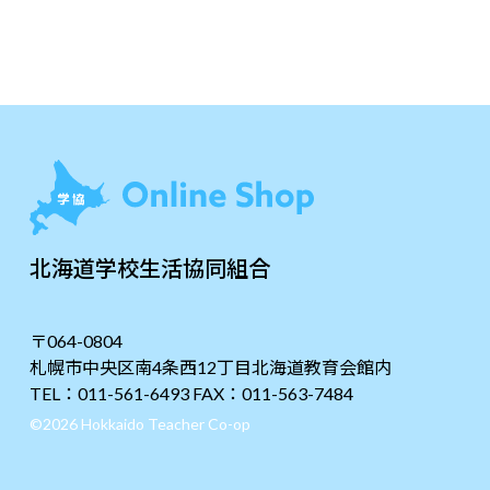
北海道学校生活協同組合
〒064-0804
札幌市中央区南4条西12丁目北海道教育会館内
TEL：011-561-6493 FAX：011-563-7484
©2026 Hokkaido Teacher Co-op