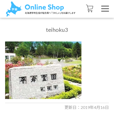
teihoku3
更新日：2019年4月16日