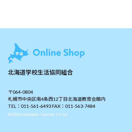
北海道学校生活協同組合
〒064-0804
札幌市中央区南4条西12丁目北海道教育会館内
TEL：011-561-6493 FAX：011-563-7484
©2026 Hokkaido Teacher Co-op