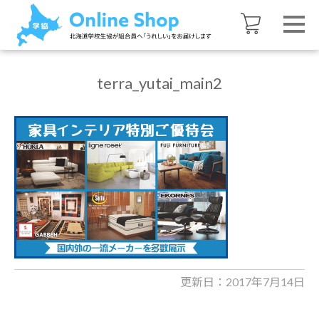
terra_yutai_main2
更新日：2017年7月14日